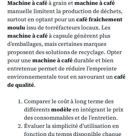
Machine à café
à grain et
machine à café
manuelle limitent la production de déchets,
surtout en optant pour un
café fraîchement
moulu
issu de torréfacteurs locaux. Les
machine à café
à capsule génèrent plus
d’emballages, mais certaines marques
proposent des solutions de recyclage. Opter
pour une
machine à café
durable et bien
entretenue permet de réduire l’empreinte
environnementale tout en savourant un
café
de qualité
.
Comparer le coût à long terme des
différents
modèle
en intégrant le prix
des consommables et de l’entretien.
Évaluer la simplicité d’utilisation en
fonction du temps disponible chaque