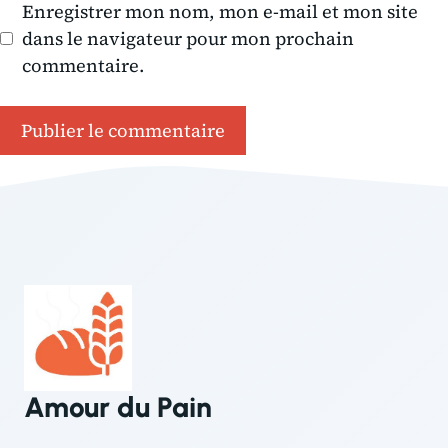
Enregistrer mon nom, mon e-mail et mon site
dans le navigateur pour mon prochain
commentaire.
Amour du Pain