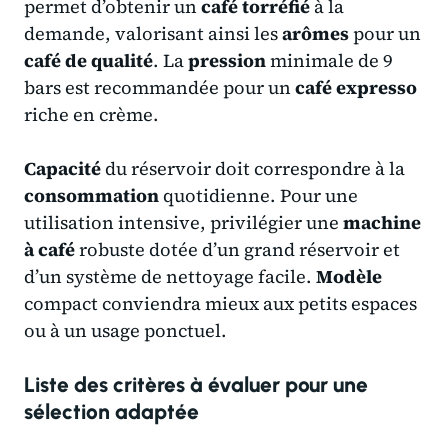
permet d’obtenir un
café torréfié
à la
demande, valorisant ainsi les
arômes
pour un
café de qualité
. La
pression
minimale de 9
bars est recommandée pour un
café expresso
riche en crème.
Capacité
du réservoir doit correspondre à la
consommation
quotidienne. Pour une
utilisation intensive, privilégier une
machine
à café
robuste dotée d’un grand réservoir et
d’un système de nettoyage facile.
Modèle
compact conviendra mieux aux petits espaces
ou à un usage ponctuel.
Liste des critères à évaluer pour une
sélection adaptée