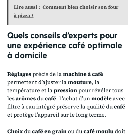
Lire aussi :
Comment bien choisir son four
à pizza ?
Quels conseils d’experts pour
une expérience café optimale
à domicile
Réglages
précis de la
machine à café
permettent d’ajuster la
mouture
, la
température et la
pression
pour révéler tous
les
arômes
du
café
. L’achat d’un
modèle
avec
filtre à eau intégré préserve la qualité du
café
et protège l’appareil sur le long terme.
Choix
du
café en grain
ou du
café moulu
doit