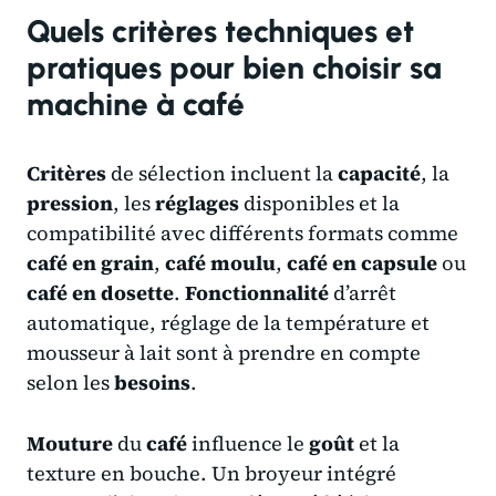
Quels critères techniques et
pratiques pour bien choisir sa
machine à café
Critères
de sélection incluent la
capacité
, la
pression
, les
réglages
disponibles et la
compatibilité avec différents formats comme
café en grain
,
café moulu
,
café en capsule
ou
café en dosette
.
Fonctionnalité
d’arrêt
automatique, réglage de la température et
mousseur à lait sont à prendre en compte
selon les
besoins
.
Mouture
du
café
influence le
goût
et la
texture en bouche. Un broyeur intégré