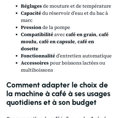
Réglages
de mouture et de température
Capacité
du réservoir d’eau et du bac à
marc
Pression
de la pompe
Compatibilité
avec
café en grain
,
café
moulu
,
café en capsule
,
café en
dosette
Fonctionnalité
d’entretien automatique
Accessoires
pour boissons lactées ou
multiboissons
Comment adapter le choix de
la machine à café à ses usages
quotidiens et à son budget