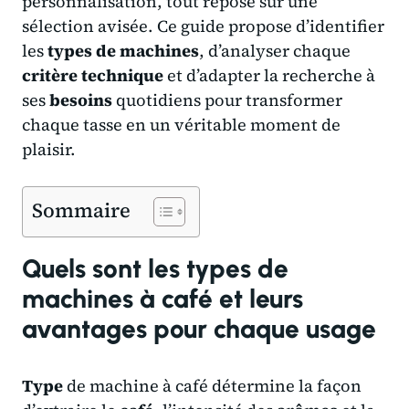
personnalisation, tout repose sur une
sélection avisée. Ce guide propose d’identifier
les
types de machines
, d’analyser chaque
critère technique
et d’adapter la recherche à
ses
besoins
quotidiens pour transformer
chaque tasse en un véritable moment de
plaisir.
Sommaire
Quels sont les types de
machines à café et leurs
avantages pour chaque usage
Type
de machine à café détermine la façon