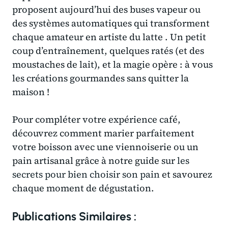
proposent aujourd’hui des buses vapeur ou
des systèmes automatiques qui transforment
chaque amateur en artiste du latte . Un petit
coup d’entraînement, quelques ratés (et des
moustaches de lait), et la magie opère : à vous
les créations gourmandes sans quitter la
maison !
Pour compléter votre expérience café,
découvrez comment marier parfaitement
votre boisson avec une viennoiserie ou un
pain artisanal grâce à notre guide sur
les
secrets pour bien choisir son pain
et savourez
chaque moment de dégustation.
Publications Similaires :