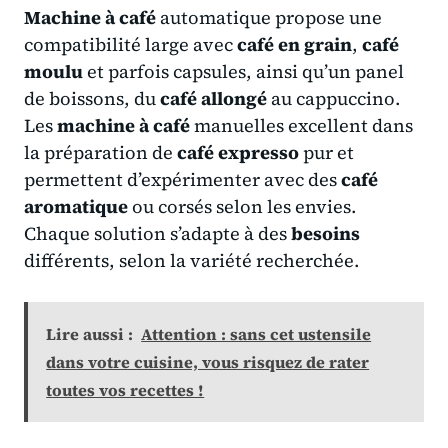
Machine à café
automatique propose une
compatibilité large avec
café en grain
,
café
moulu
et parfois capsules, ainsi qu’un panel
de boissons, du
café allongé
au cappuccino.
Les
machine à café
manuelles excellent dans
la préparation de
café expresso
pur et
permettent d’expérimenter avec des
café
aromatique
ou corsés selon les envies.
Chaque solution s’adapte à des
besoins
différents, selon la variété recherchée.
Lire aussi :
Attention : sans cet ustensile
dans votre cuisine, vous risquez de rater
toutes vos recettes !