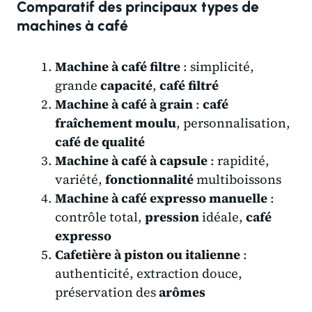
Comparatif des principaux types de
machines à café
Machine à café filtre
: simplicité,
grande
capacité
,
café filtré
Machine à café à grain
:
café
fraîchement moulu
, personnalisation,
café de qualité
Machine à café à capsule
: rapidité,
variété,
fonctionnalité
multiboissons
Machine à café expresso manuelle
:
contrôle total,
pression
idéale,
café
expresso
Cafetière à piston ou italienne
:
authenticité, extraction douce,
préservation des
arômes