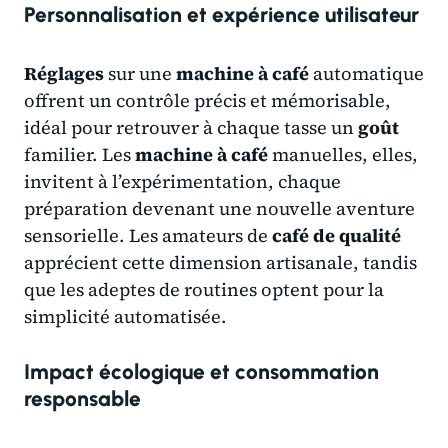
Personnalisation et expérience utilisateur
Réglages
sur une
machine à café
automatique
offrent un contrôle précis et mémorisable,
idéal pour retrouver à chaque tasse un
goût
familier. Les
machine à café
manuelles, elles,
invitent à l’expérimentation, chaque
préparation devenant une nouvelle aventure
sensorielle. Les amateurs de
café de qualité
apprécient cette dimension artisanale, tandis
que les adeptes de routines optent pour la
simplicité automatisée.
Impact écologique et consommation
responsable