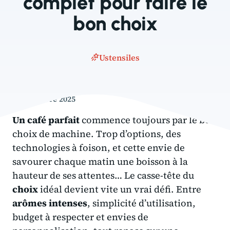
complet pour faire le
bon choix
Ustensiles
2 septembre 2025
Un café parfait
commence toujours par le bon
choix de machine. Trop d’options, des
technologies à foison, et cette envie de
savourer chaque matin une boisson à la
hauteur de ses attentes… Le casse-tête du
choix
idéal devient vite un vrai défi. Entre
arômes intenses
, simplicité d’utilisation,
budget à respecter et envies de