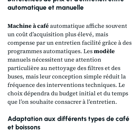
automatique et manuelle
Machine à café
automatique affiche souvent
un coût d’acquisition plus élevé, mais
compense par un entretien facilité grâce à des
programmes automatiques. Les
modèle
manuels nécessitent une attention
particulière au nettoyage des filtres et des
buses, mais leur conception simple réduit la
fréquence des interventions techniques. Le
choix dépendra du budget initial et du temps
que l’on souhaite consacrer à l’entretien.
Adaptation aux différents types de café
et boissons