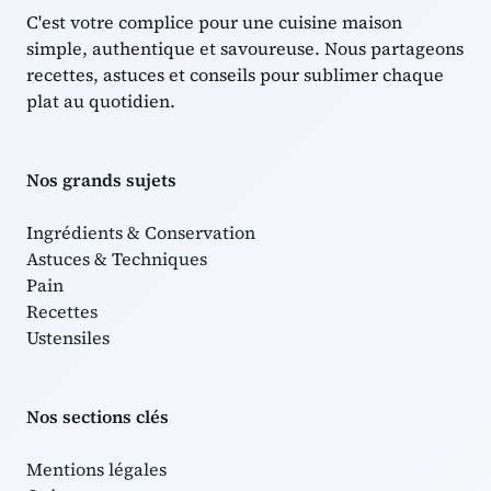
C'est votre complice pour une cuisine maison
simple, authentique et savoureuse. Nous partageons
recettes, astuces et conseils pour sublimer chaque
plat au quotidien.
Nos grands sujets
Ingrédients & Conservation
Astuces & Techniques
Pain
Recettes
Ustensiles
Nos sections clés
Mentions légales