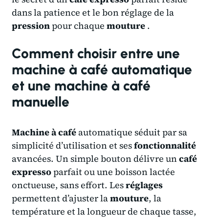
dans la patience et le bon réglage de la
pression
pour chaque
mouture
.
Comment choisir entre une
machine à café automatique
et une machine à café
manuelle
Machine à café
automatique séduit par sa
simplicité d’utilisation et ses
fonctionnalité
avancées. Un simple bouton délivre un
café
expresso
parfait ou une boisson lactée
onctueuse, sans effort. Les
réglages
permettent d’ajuster la
mouture
, la
température et la longueur de chaque tasse,