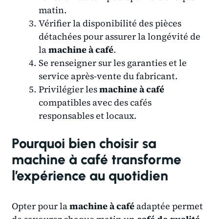
matin.
Vérifier la disponibilité des pièces
détachées pour assurer la longévité de
la
machine à café
.
Se renseigner sur les garanties et le
service après-vente du fabricant.
Privilégier les
machine à café
compatibles avec des cafés
responsables et locaux.
Pourquoi bien choisir sa
machine à café transforme
l’expérience au quotidien
Opter pour la
machine à café
adaptée permet