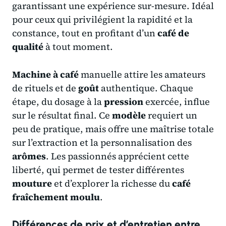
garantissant une expérience sur-mesure. Idéal
pour ceux qui privilégient la rapidité et la
constance, tout en profitant d’un
café de
qualité
à tout moment.
Machine à café
manuelle attire les amateurs
de rituels et de
goût
authentique. Chaque
étape, du dosage à la
pression
exercée, influe
sur le résultat final. Ce
modèle
requiert un
peu de pratique, mais offre une maîtrise totale
sur l’extraction et la personnalisation des
arômes
. Les passionnés apprécient cette
liberté, qui permet de tester différentes
mouture
et d’explorer la richesse du
café
fraîchement moulu
.
Différences de prix et d’entretien entre