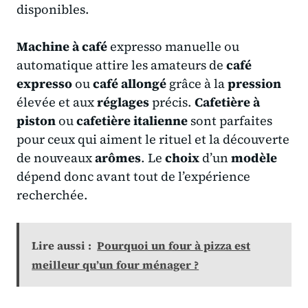
disponibles.
Machine à café
expresso manuelle ou
automatique attire les amateurs de
café
expresso
ou
café allongé
grâce à la
pression
élevée et aux
réglages
précis.
Cafetière à
piston
ou
cafetière italienne
sont parfaites
pour ceux qui aiment le rituel et la découverte
de nouveaux
arômes
. Le
choix
d’un
modèle
dépend donc avant tout de l’expérience
recherchée.
Lire aussi :
Pourquoi un four à pizza est
meilleur qu’un four ménager ?