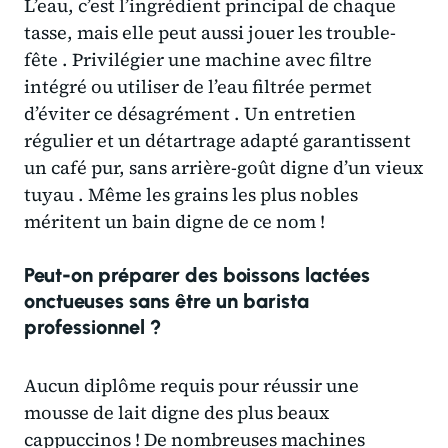
L’eau, c’est l’ingrédient principal de chaque
tasse, mais elle peut aussi jouer les trouble-
fête . Privilégier une machine avec filtre
intégré ou utiliser de l’eau filtrée permet
d’éviter ce désagrément . Un entretien
régulier et un détartrage adapté garantissent
un café pur, sans arrière-goût digne d’un vieux
tuyau . Même les grains les plus nobles
méritent un bain digne de ce nom !
Peut-on préparer des boissons lactées
onctueuses sans être un barista
professionnel ?
Aucun diplôme requis pour réussir une
mousse de lait digne des plus beaux
cappuccinos ! De nombreuses machines