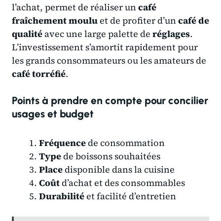
l’achat, permet de réaliser un
café
fraîchement moulu
et de profiter d’un
café de
qualité
avec une large palette de
réglages
.
L’investissement s’amortit rapidement pour
les grands consommateurs ou les amateurs de
café torréfié
.
Points à prendre en compte pour concilier
usages et budget
Fréquence
de consommation
Type
de boissons souhaitées
Place
disponible dans la cuisine
Coût
d’achat et des consommables
Durabilité
et facilité d’entretien