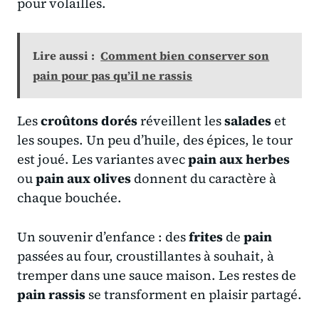
pour volailles.
Lire aussi :
Comment bien conserver son
pain pour pas qu’il ne rassis
Les
croûtons dorés
réveillent les
salades
et
les soupes. Un peu d’huile, des épices, le tour
est joué. Les variantes avec
pain aux herbes
ou
pain aux olives
donnent du caractère à
chaque bouchée.
Un souvenir d’enfance : des
frites
de
pain
passées au four, croustillantes à souhait, à
tremper dans une sauce maison. Les restes de
pain rassis
se transforment en plaisir partagé.