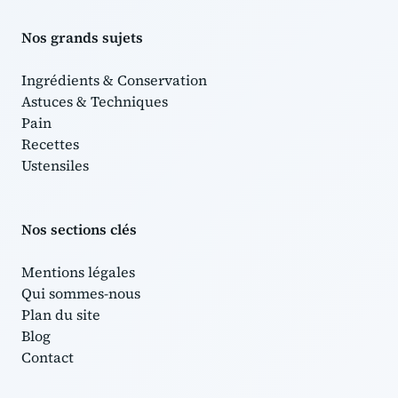
Nos grands sujets
Ingrédients & Conservation
Astuces & Techniques
Pain
Recettes
Ustensiles
Nos sections clés
Mentions légales
Qui sommes-nous
Plan du site
Blog
Contact