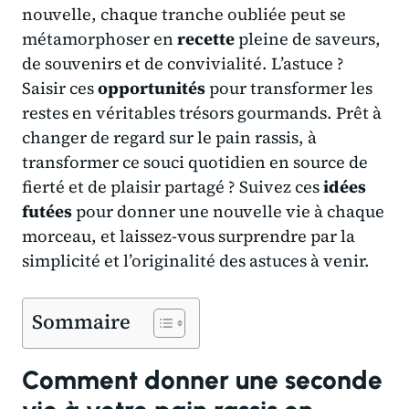
nouvelle, chaque tranche oubliée peut se
métamorphoser en
recette
pleine de saveurs,
de souvenirs et de convivialité. L’astuce ?
Saisir ces
opportunités
pour transformer les
restes en véritables trésors gourmands. Prêt à
changer de regard sur le pain rassis, à
transformer ce souci quotidien en source de
fierté et de plaisir partagé ? Suivez ces
idées
futées
pour donner une nouvelle vie à chaque
morceau, et laissez-vous surprendre par la
simplicité et l’originalité des astuces à venir.
Sommaire
Comment donner une seconde