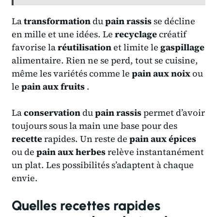
La
transformation
du
pain rassis
se décline
en mille et une idées. Le
recyclage
créatif
favorise la
réutilisation
et limite le
gaspillage
alimentaire. Rien ne se perd, tout se cuisine,
même les variétés comme le
pain aux noix
ou
le
pain aux fruits
.
La
conservation
du
pain rassis
permet d’avoir
toujours sous la main une base pour des
recette
rapides. Un reste de
pain aux épices
ou de
pain aux herbes
relève instantanément
un plat. Les possibilités s’adaptent à chaque
envie.
Quelles recettes rapides