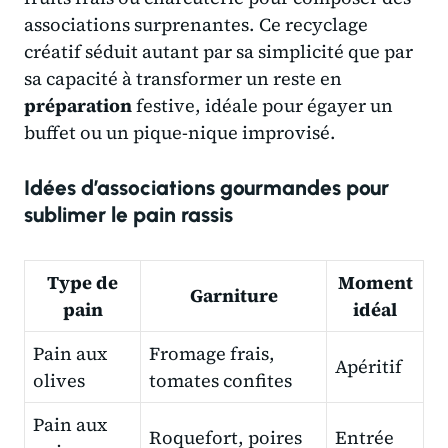
associations surprenantes. Ce recyclage
créatif séduit autant par sa simplicité que par
sa capacité à transformer un reste en
préparation
festive, idéale pour égayer un
buffet ou un pique-nique improvisé.
Idées d’associations gourmandes pour
sublimer le pain rassis
Type de
Moment
Garniture
pain
idéal
Pain aux
Fromage frais,
Apéritif
olives
tomates confites
Pain aux
Roquefort, poires
Entrée