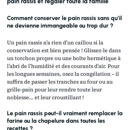
pain rassis et régaler toute la famille
Comment conserver le pain rassis sans qu’il
ne devienne immangeable ou trop dur ?
Un pain rassis n’a rien d’un caillou si la
conservation est bien pensée ! Glissez-le dans
un torchon propre ou une boîte hermétique à
l’abri de l’humidité et des courants d’air. Pour
les longues semaines, osez la congélation – il
suffira de passer les tranches au four ou au
grille-pain pour leur rendre toute leur
noblesse… et leur croustillant !
Le pain rassis peut-il vraiment remplacer la
farine ou la chapelure dans toutes les
recettes ?